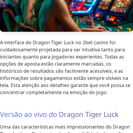
A interface do Dragon Tiger Luck no 2bet casino foi
cuidadosamente projetada para ser intuitiva tanto para
iniciantes quanto para jogadores experientes. Todas as
opções de aposta estão claramente marcadas, os
históricos de resultados são facilmente acessíveis, e as
informações sobre pagamentos estão sempre visíveis na
tela. Esta atenção aos detalhes garante que você possa se
concentrar completamente na emoção do jogo.
Versão ao vivo do Dragon Tiger Luck
Uma das características mais impressionantes do Dragon