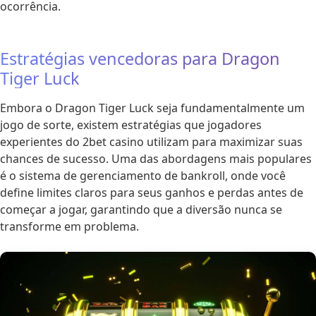
ocorrência.
Estratégias vencedoras para Dragon
Tiger Luck
Embora o Dragon Tiger Luck seja fundamentalmente um
jogo de sorte, existem estratégias que jogadores
experientes do 2bet casino utilizam para maximizar suas
chances de sucesso. Uma das abordagens mais populares
é o sistema de gerenciamento de bankroll, onde você
define limites claros para seus ganhos e perdas antes de
começar a jogar, garantindo que a diversão nunca se
transforme em problema.