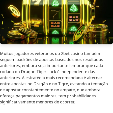
Muitos jogadores veteranos do 2bet casino também
seguem padrões de apostas baseados nos resultados
anteriores, embora seja importante lembrar que cada
rodada do Dragon Tiger Luck é independente das
anteriores. A estratégia mais recomendada é alternar
entre apostas no Dragão e no Tigre, evitando a tentação
de apostar constantemente no empate, que embora
ofereça pagamentos maiores, tem probabilidades
significativamente menores de ocorrer.