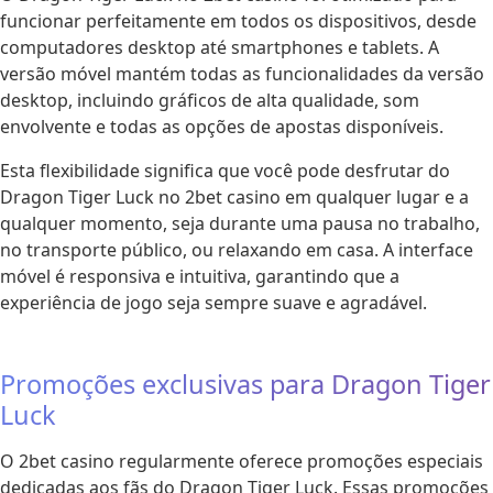
funcionar perfeitamente em todos os dispositivos, desde
computadores desktop até smartphones e tablets. A
versão móvel mantém todas as funcionalidades da versão
desktop, incluindo gráficos de alta qualidade, som
envolvente e todas as opções de apostas disponíveis.
Esta flexibilidade significa que você pode desfrutar do
Dragon Tiger Luck no 2bet casino em qualquer lugar e a
qualquer momento, seja durante uma pausa no trabalho,
no transporte público, ou relaxando em casa. A interface
móvel é responsiva e intuitiva, garantindo que a
experiência de jogo seja sempre suave e agradável.
Promoções exclusivas para Dragon Tiger
Luck
O 2bet casino regularmente oferece promoções especiais
dedicadas aos fãs do Dragon Tiger Luck. Essas promoções