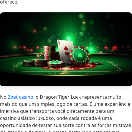
oferece.
No
2bet casino
, o Dragon Tiger Luck representa muito
mais do que um simples jogo de cartas. É uma experiência
imersiva que transporta você diretamente para um
cassino asiático luxuoso, onde cada rodada é uma
oportunidade de testar sua sorte contra as forças místicas