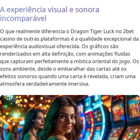
A experiência visual e sonora
incomparável
O que realmente diferencia o Dragon Tiger Luck no 2bet
casino de outras plataformas é a qualidade excepcional da
experiência audiovisual oferecida. Os gráficos são
renderizados em alta definição, com animações fluidas
que capturam perfeitamente a mística oriental do jogo. Os
sons ambiente, desde o embaralhar das cartas até os
efeitos sonoros quando uma carta é revelada, criam uma
atmosfera verdadeiramente imersiva.