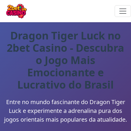
Dragon Tiger Luck no
2bet Casino - Descubra
o Jogo Mais
Emocionante e
Lucrativo do Brasil
Entre no mundo fascinante do Dragon Tiger
Luck e experimente a adrenalina pura dos
jogos orientais mais populares da atualidade.