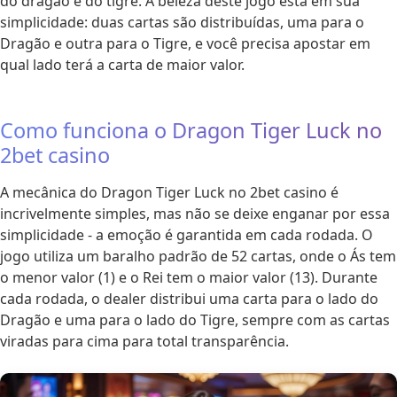
do dragão e do tigre. A beleza deste jogo está em sua
simplicidade: duas cartas são distribuídas, uma para o
Dragão e outra para o Tigre, e você precisa apostar em
qual lado terá a carta de maior valor.
Como funciona o Dragon Tiger Luck no
2bet casino
A mecânica do Dragon Tiger Luck no 2bet casino é
incrivelmente simples, mas não se deixe enganar por essa
simplicidade - a emoção é garantida em cada rodada. O
jogo utiliza um baralho padrão de 52 cartas, onde o Ás tem
o menor valor (1) e o Rei tem o maior valor (13). Durante
cada rodada, o dealer distribui uma carta para o lado do
Dragão e uma para o lado do Tigre, sempre com as cartas
viradas para cima para total transparência.