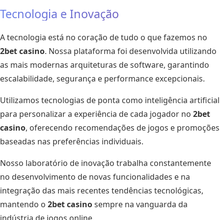
Tecnologia e Inovação
A tecnologia está no coração de tudo o que fazemos no
2bet casino
. Nossa plataforma foi desenvolvida utilizando
as mais modernas arquiteturas de software, garantindo
escalabilidade, segurança e performance excepcionais.
Utilizamos tecnologias de ponta como inteligência artificial
para personalizar a experiência de cada jogador no
2bet
casino
, oferecendo recomendações de jogos e promoções
baseadas nas preferências individuais.
Nosso laboratório de inovação trabalha constantemente
no desenvolvimento de novas funcionalidades e na
integração das mais recentes tendências tecnológicas,
mantendo o
2bet casino
sempre na vanguarda da
indústria de jogos online.