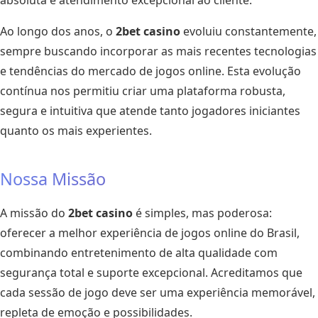
absoluta e atendimento excepcional ao cliente.
Ao longo dos anos, o
2bet casino
evoluiu constantemente,
sempre buscando incorporar as mais recentes tecnologias
e tendências do mercado de jogos online. Esta evolução
contínua nos permitiu criar uma plataforma robusta,
segura e intuitiva que atende tanto jogadores iniciantes
quanto os mais experientes.
Nossa Missão
A missão do
2bet casino
é simples, mas poderosa:
oferecer a melhor experiência de jogos online do Brasil,
combinando entretenimento de alta qualidade com
segurança total e suporte excepcional. Acreditamos que
cada sessão de jogo deve ser uma experiência memorável,
repleta de emoção e possibilidades.