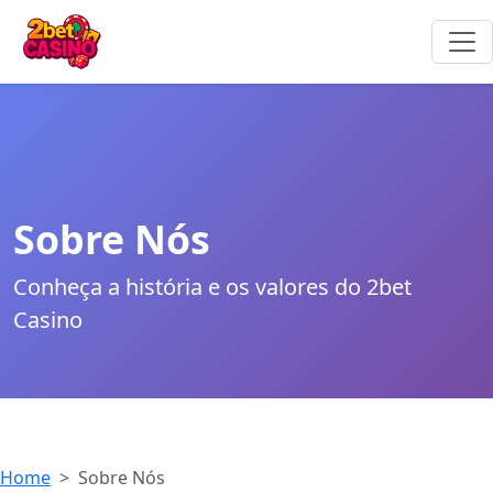
Sobre Nós
Conheça a história e os valores do 2bet
Casino
Home
Sobre Nós